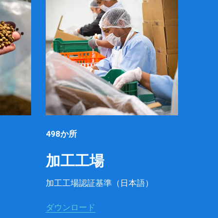
498か所
加工工場
加工工場認証基準（日本語）
ダウンロード