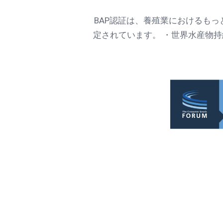
BAP認証は、養殖業におけるも
定されています。 ・世界水産物持