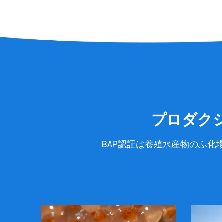
プロダク
BAP認証は養殖水産物のふ