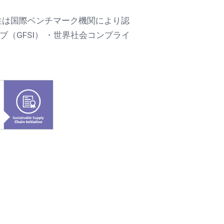
性は国際ベンチマーク機関により認
（GFSI） ・世界社会コンプライ