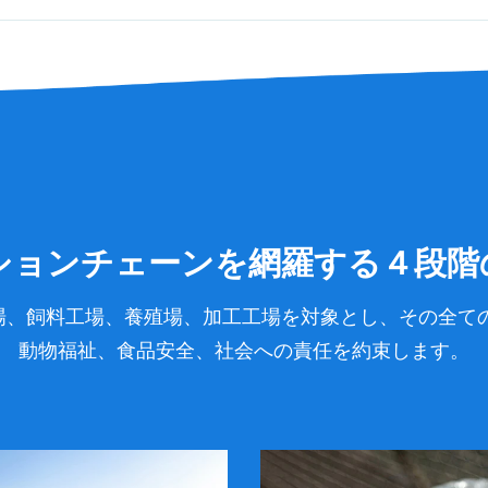
ションチェーンを網羅する４段階
化場、飼料工場、養殖場、加工工場を対象とし、その全て
動物福祉、食品安全、社会への責任を約束します。